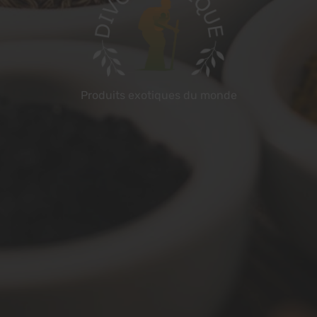
Produits exotiques du monde