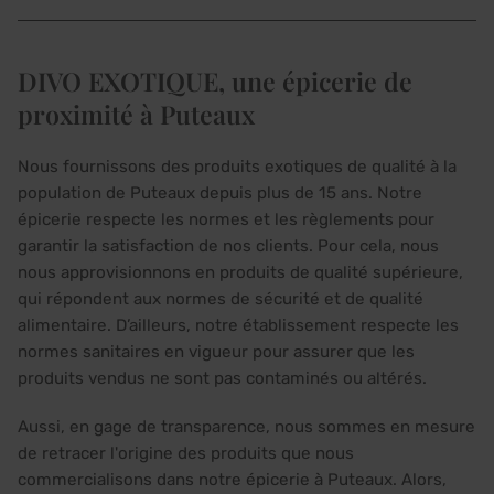
DIVO EXOTIQUE, une épicerie de
proximité à Puteaux
Nous fournissons des produits exotiques de qualité à la
population de Puteaux depuis plus de 15 ans. Notre
épicerie respecte les normes et les règlements pour
garantir la satisfaction de nos clients. Pour cela, nous
nous approvisionnons en produits de qualité supérieure,
qui répondent aux normes de sécurité et de qualité
alimentaire. D’ailleurs, notre établissement respecte les
normes sanitaires en vigueur pour assurer que les
produits vendus ne sont pas contaminés ou altérés.
Aussi, en gage de transparence, nous sommes en mesure
de retracer l'origine des produits que nous
commercialisons dans notre épicerie à Puteaux. Alors,