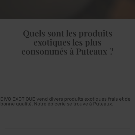
Quels sont les produits
exotiques les plus
consommés à Puteaux ?
DIVO EXOTIQUE vend divers produits exotiques frais et de
bonne qualité. Notre épicerie se trouve à Puteaux.