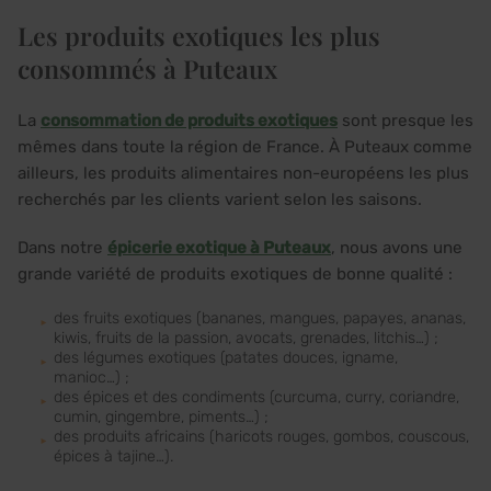
Les produits exotiques les plus
consommés à Puteaux
La
consommation de produits exotiques
sont presque les
mêmes dans toute la région de France. À Puteaux comme
ailleurs, les produits alimentaires non-européens les plus
recherchés par les clients varient selon les saisons.
Dans notre
épicerie exotique à Puteaux
, nous avons une
grande variété de produits exotiques de bonne qualité :
des fruits exotiques (bananes, mangues, papayes, ananas,
kiwis, fruits de la passion, avocats, grenades, litchis…) ;
des légumes exotiques (patates douces, igname,
manioc…) ;
des épices et des condiments (curcuma, curry, coriandre,
cumin, gingembre, piments…) ;
des produits africains (haricots rouges, gombos, couscous,
épices à tajine…).