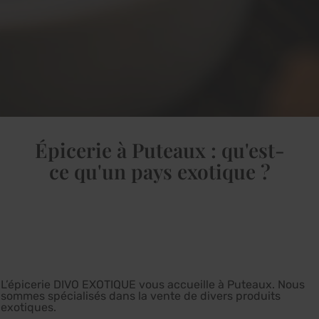
Épicerie à Puteaux : qu'est-
ce qu'un pays exotique ?
L’épicerie DIVO EXOTIQUE vous accueille à Puteaux. Nous
sommes spécialisés dans la vente de divers produits
exotiques.