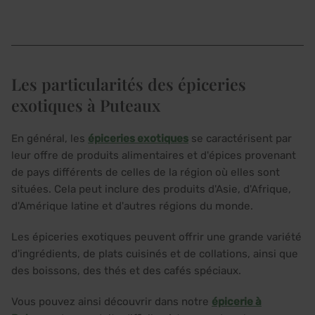
Les particularités des épiceries
exotiques à Puteaux
En général, les
épiceries exotiques
se caractérisent par
leur offre de produits alimentaires et d'épices provenant
de pays différents de celles de la région où elles sont
situées. Cela peut inclure des produits d'Asie, d'Afrique,
d'Amérique latine et d'autres régions du monde.
Les épiceries exotiques peuvent offrir une grande variété
d'ingrédients, de plats cuisinés et de collations, ainsi que
des boissons, des thés et des cafés spéciaux.
Vous pouvez ainsi découvrir dans notre
épicerie à