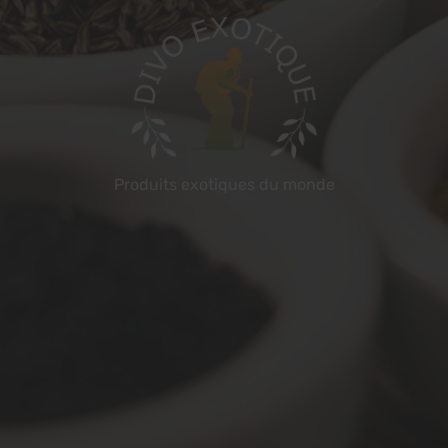
Produits exotiques du monde