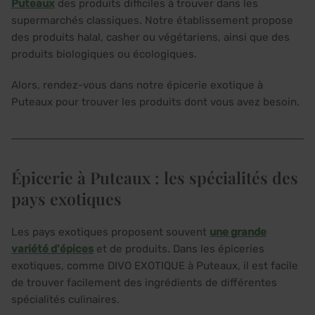
Puteaux
des produits difficiles à trouver dans les
supermarchés classiques. Notre établissement propose
des produits halal, casher ou végétariens, ainsi que des
produits biologiques ou écologiques.
Alors, rendez-vous dans notre épicerie exotique à
Puteaux pour trouver les produits dont vous avez besoin.
Épicerie à Puteaux : les spécialités des
pays exotiques
Les pays exotiques proposent souvent
une grande
variété d'épices
et de produits. Dans les épiceries
exotiques, comme DIVO EXOTIQUE à Puteaux, il est facile
de trouver facilement des ingrédients de différentes
spécialités culinaires.