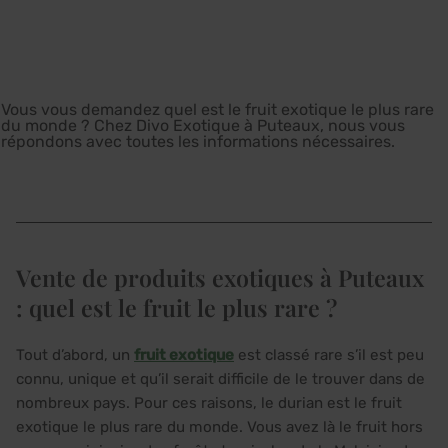
Vous vous demandez quel est le fruit exotique le plus rare
du monde ? Chez Divo Exotique à Puteaux, nous vous
répondons avec toutes les informations nécessaires.
Vente de produits exotiques à Puteaux
: quel est le fruit le plus rare ?
Tout d’abord, un
fruit exotique
est classé rare s’il est peu
connu, unique et qu’il serait difficile de le trouver dans de
nombreux pays. Pour ces raisons, le durian est le fruit
exotique le plus rare du monde. Vous avez là le fruit hors