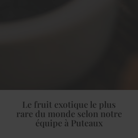
Le fruit exotique le plus
rare du monde selon notre
équipe à Puteaux