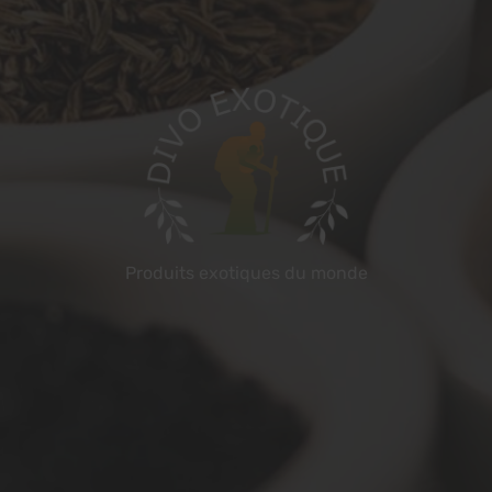
Produits exotiques du monde