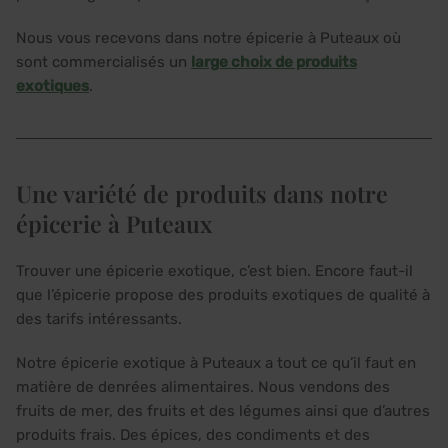
Nous vous recevons dans notre épicerie à Puteaux où
sont commercialisés un
large choix de produits
exotiques
.
Une variété de produits dans notre
épicerie à Puteaux
Trouver une épicerie exotique, c’est bien. Encore faut-il
que l’épicerie propose des produits exotiques de qualité à
des tarifs intéressants.
Notre épicerie exotique à Puteaux a tout ce qu’il faut en
matière de denrées alimentaires. Nous vendons des
fruits de mer, des fruits et des légumes ainsi que d’autres
produits frais. Des épices, des condiments et des