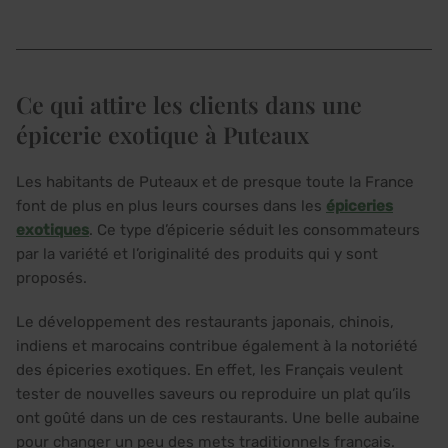
Ce qui attire les clients dans une
épicerie exotique à Puteaux
Les habitants de Puteaux et de presque toute la France
font de plus en plus leurs courses dans les
épiceries
exotiques
. Ce type d’épicerie séduit les consommateurs
par la variété et l’originalité des produits qui y sont
proposés.
Le développement des restaurants japonais, chinois,
indiens et marocains contribue également à la notoriété
des épiceries exotiques. En effet, les Français veulent
tester de nouvelles saveurs ou reproduire un plat qu’ils
ont goûté dans un de ces restaurants. Une belle aubaine
pour changer un peu des mets traditionnels français.