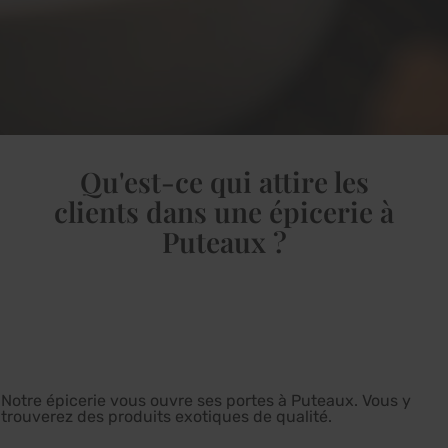
Qu'est-ce qui attire les
clients dans une épicerie à
Puteaux ?
Notre épicerie vous ouvre ses portes à Puteaux. Vous y
trouverez des produits exotiques de qualité.